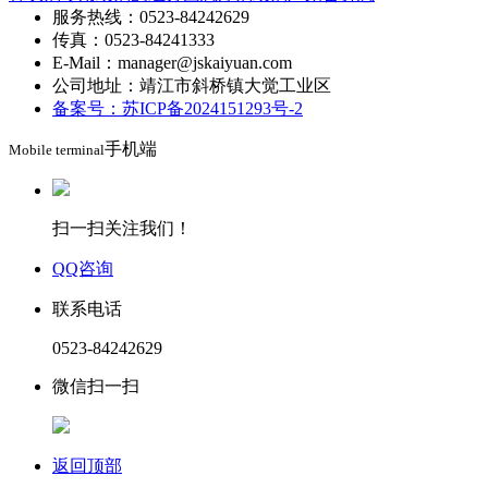
服务热线：0523-84242629
传真：0523-84241333
E-Mail：manager@jskaiyuan.com
公司地址：靖江市斜桥镇大觉工业区
备案号：苏ICP备2024151293号-2
手机端
Mobile terminal
扫一扫关注我们！
QQ咨询
联系电话
0523-84242629
微信扫一扫
返回顶部