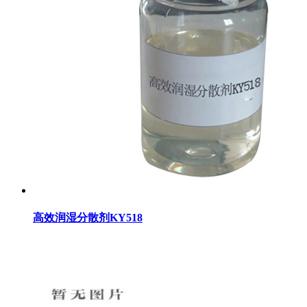
高效润湿分散剂KY518