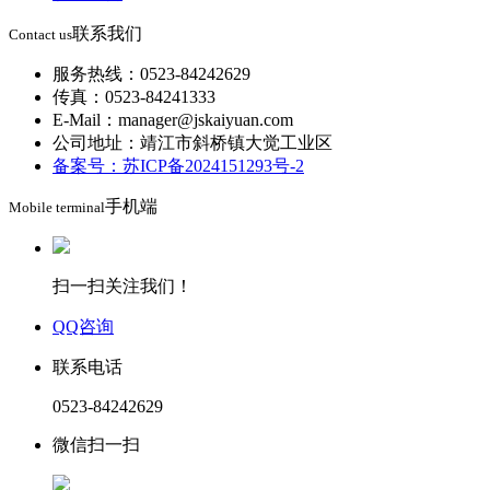
联系我们
Contact us
服务热线：0523-84242629
传真：0523-84241333
E-Mail：manager@jskaiyuan.com
公司地址：靖江市斜桥镇大觉工业区
备案号：苏ICP备2024151293号-2
手机端
Mobile terminal
扫一扫关注我们！
QQ咨询
联系电话
0523-84242629
微信扫一扫