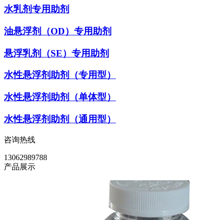
水乳剂专用助剂
油悬浮剂（OD）专用助剂
悬浮乳剂（SE）专用助剂
水性悬浮剂助剂（专用型）
水性悬浮剂助剂（单体型）
水性悬浮剂助剂（通用型）
咨询热线
13062989788
产品展示