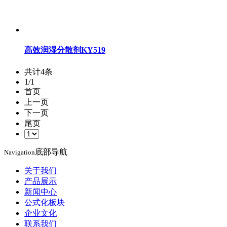
高效润湿分散剂KY519
共计4条
1/1
首页
上一页
下一页
尾页
底部导航
Navigation
关于我们
产品展示
新闻中心
公式化板块
企业文化
联系我们