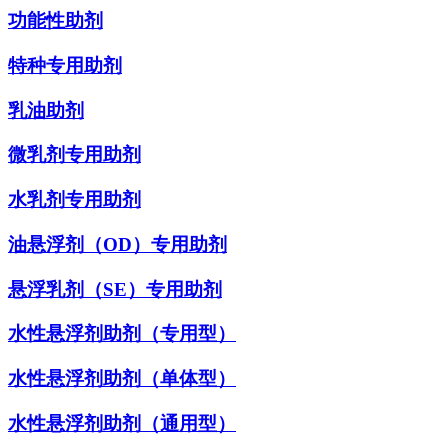
功能性助剂
特种专用助剂
乳油助剂
微乳剂专用助剂
水乳剂专用助剂
油悬浮剂（OD）专用助剂
悬浮乳剂（SE）专用助剂
水性悬浮剂助剂（专用型）
水性悬浮剂助剂（单体型）
水性悬浮剂助剂（通用型）