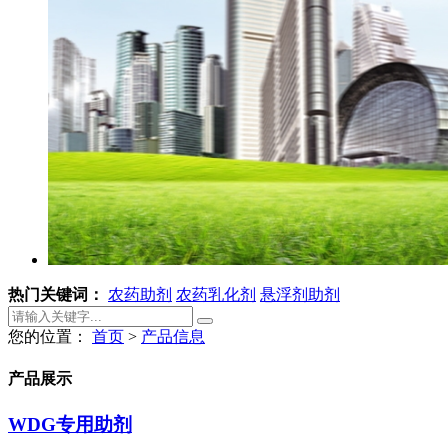
热门关键词：
农药助剂
农药乳化剂
悬浮剂助剂
您的位置：
首页
>
产品信息
产品展示
WDG专用助剂