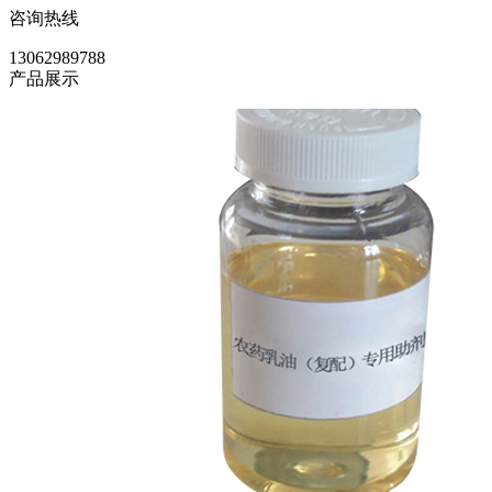
咨询热线
13062989788
产品展示