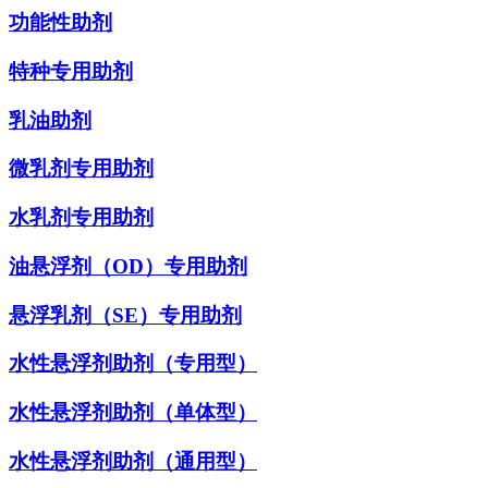
功能性助剂
特种专用助剂
乳油助剂
微乳剂专用助剂
水乳剂专用助剂
油悬浮剂（OD）专用助剂
悬浮乳剂（SE）专用助剂
水性悬浮剂助剂（专用型）
水性悬浮剂助剂（单体型）
水性悬浮剂助剂（通用型）