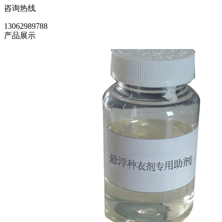
咨询热线
13062989788
产品展示