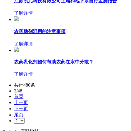
江苏凯元科技有限公司土壤和地下水自行监测报告
了解详情
农药助剂混用的注意事项
了解详情
农药乳化剂如何帮助农药在水中分散？
了解详情
共计480条
2/48
首页
上一页
下一页
尾页