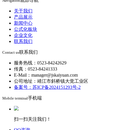
底部导航
Navigation
关于我们
产品展示
新闻中心
公式化板块
企业文化
联系我们
联系我们
Contact us
服务热线：0523-84242629
传真：0523-84241333
E-Mail：manager@jskaiyuan.com
公司地址：靖江市斜桥镇大觉工业区
备案号：苏ICP备2024151293号-2
手机端
Mobile terminal
扫一扫关注我们！
QQ咨询