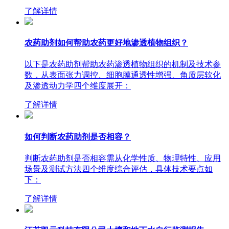
了解详情
农药助剂如何帮助农药更好地渗透植物组织？
以下是农药助剂帮助农药渗透植物组织的机制及技术参
数，从表面张力调控、细胞膜通透性增强、角质层软化
及渗透动力学四个维度展开：
了解详情
如何判断农药助剂是否相容？
判断农药助剂是否相容需从化学性质、物理特性、应用
场景及测试方法四个维度综合评估，具体技术要点如
下：
了解详情